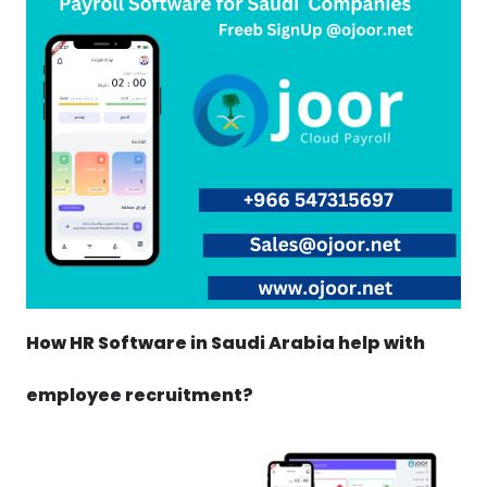
How HR Software in Saudi Arabia help with
employee recruitment?