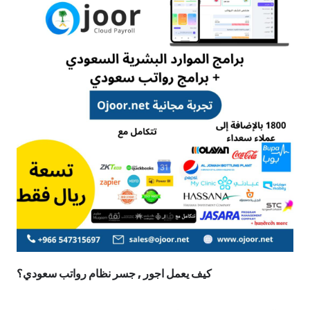
كيف يعمل اجور , جسر نظام رواتب سعودي؟