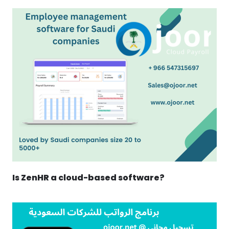
Is ZenHR a cloud-based software?