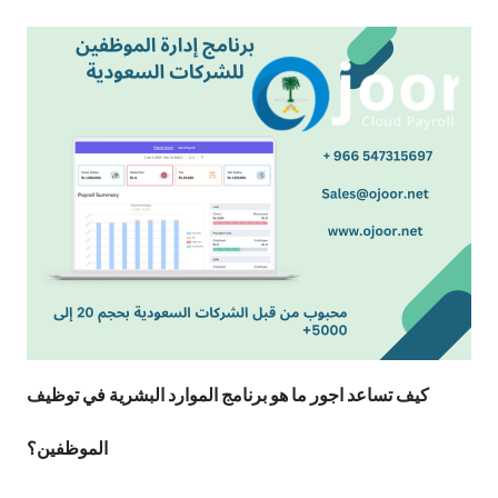
كيف تساعد اجور ما هو برنامج الموارد البشرية في توظيف
الموظفين؟