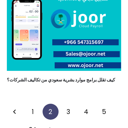
كيف تقلل برامج موارد بشرية سعودي من تكاليف الشركات؟
1
2
3
4
5