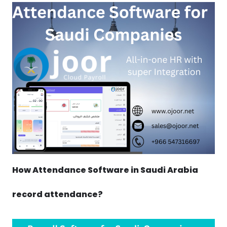
How Attendance Software in Saudi Arabia
record attendance?