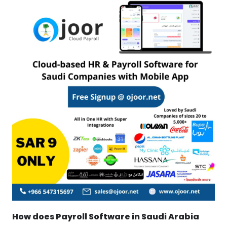
How does Payroll Software in Saudi Arabia