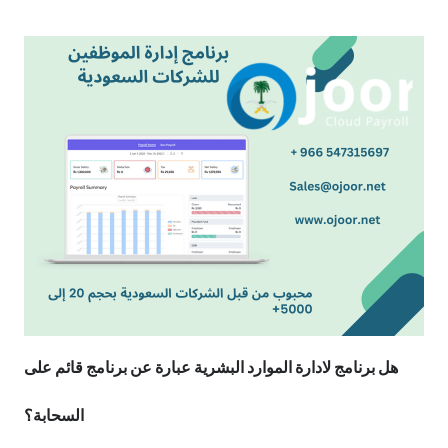
هل برنامج لادارة الموارد البشرية عبارة عن برنامج قائم على
السحابة؟