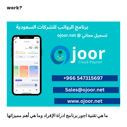
work?
ما هي تقنية اجور برنامج ادراة الإفراد وما هي أهم مميزاتها