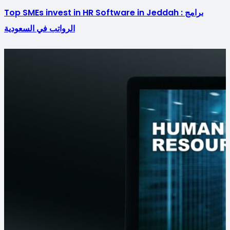
Top SMEs invest in HR Software in Jeddah : برامج
الرواتب في السعودية