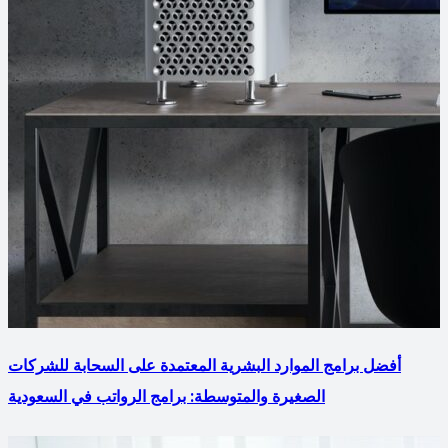
أفضل برامج الموارد البشرية المعتمدة على السحابة للشركات
الصغيرة والمتوسطة: برامج الرواتب في السعودية