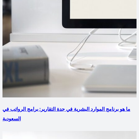
ما هو برنامج الموارد البشرية في جدة التقارير: برامج الرواتب في
السعودية