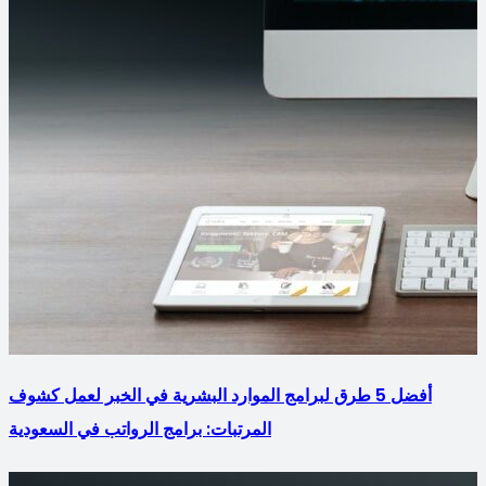
أفضل 5 طرق لبرامج الموارد البشرية في الخبر لعمل كشوف
المرتبات: برامج الرواتب في السعودية