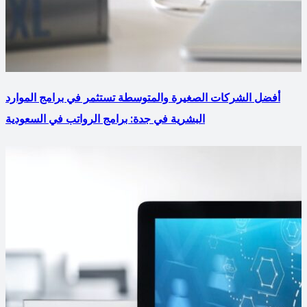
أفضل الشركات الصغيرة والمتوسطة تستثمر في برامج الموارد
البشرية في جدة: برامج الرواتب في السعودية