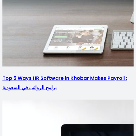
Top 5 Ways HR Software in Khobar Makes Payroll :
برامج الرواتب في السعودية