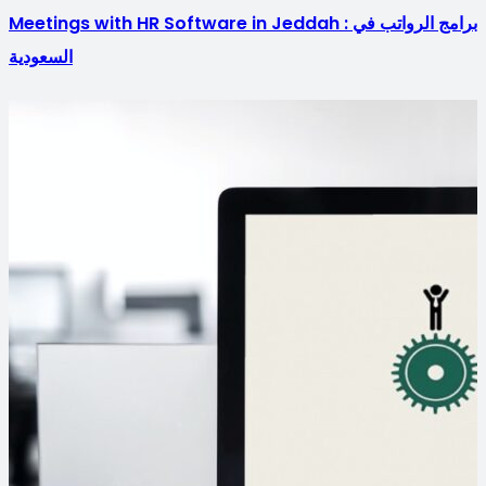
Meetings with HR Software in Jeddah : برامج الرواتب في
السعودية