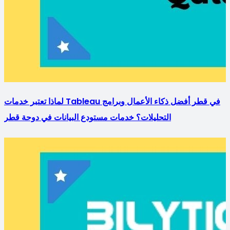
لماذا تعتبر خدمات Tableau في قطر أفضل ذكاء الأعمال وبرامج
التحليلات؟ خدمات مستودع البيانات في دوحة قطر