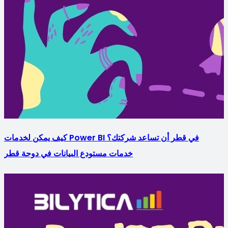
كيف يمكن لخدمات Power BI في قطر أن تساعد شركتك؟
خدمات مستودع البيانات في دوحة قطر