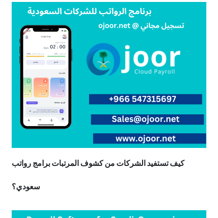
كيف تستفيد الشركات من كشوف المرتبات برامج رواتب
سعودي؟