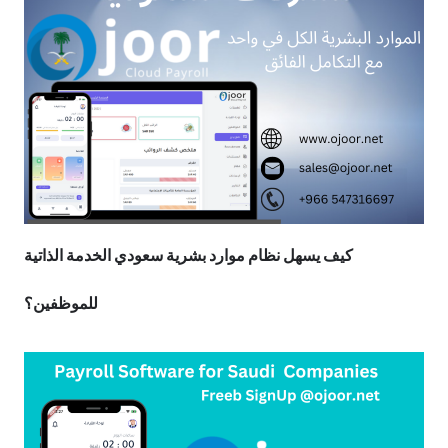
كيف يسهل نظام موارد بشرية سعودي الخدمة الذاتية
للموظفين؟