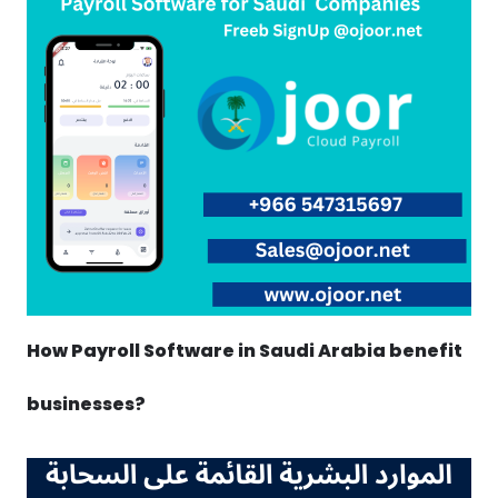
How Payroll Software in Saudi Arabia benefit
businesses?