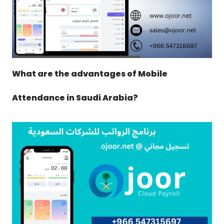
What are the advantages of Mobile
Attendance in Saudi Arabia?