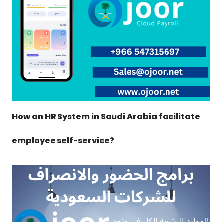
How an HR System in Saudi Arabia facilitate
employee self-service?