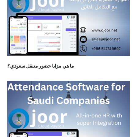
ما هي مزايا حضور متنقل سعودي؟