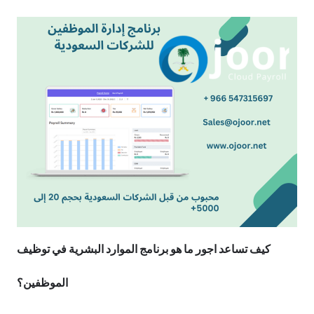
كيف تساعد اجور ما هو برنامج الموارد البشرية في توظيف
الموظفين؟