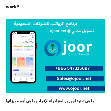
work?
ما هي تقنية اجور برنامج ادراة الإفراد وما هي أهم مميزاتها