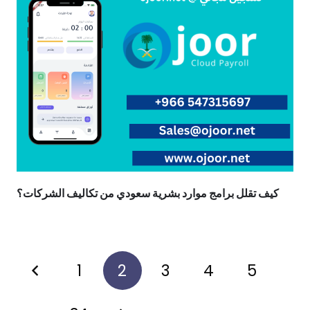
كيف تقلل برامج موارد بشرية سعودي من تكاليف الشركات؟
1
2
3
4
5