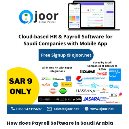
How does Payroll Software in Saudi Arabia