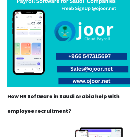
How HR Software in Saudi Arabia help with
employee recruitment?