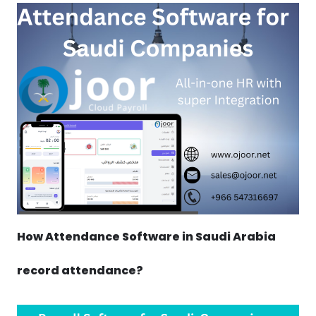
How Attendance Software in Saudi Arabia
record attendance?