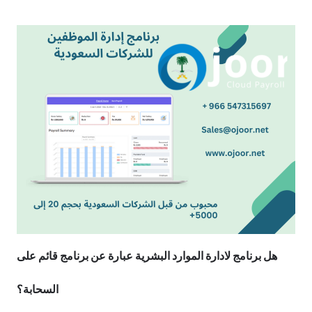
هل برنامج لادارة الموارد البشرية عبارة عن برنامج قائم على
السحابة؟