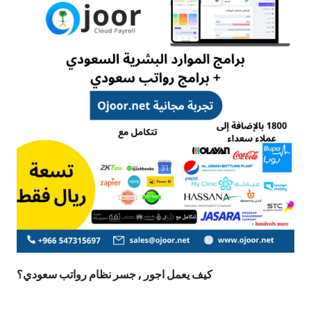
كيف يعمل اجور , جسر نظام رواتب سعودي؟