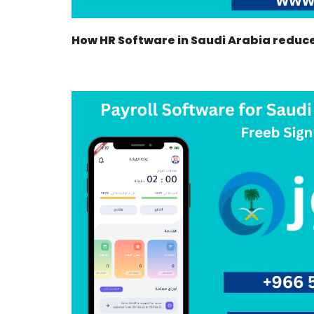
How HR Software in Saudi Arabia reduc