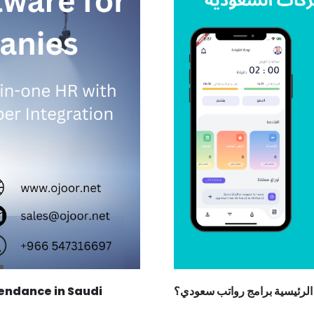
endance in Saudi
الرئيسية برامج رواتب سعودي؟