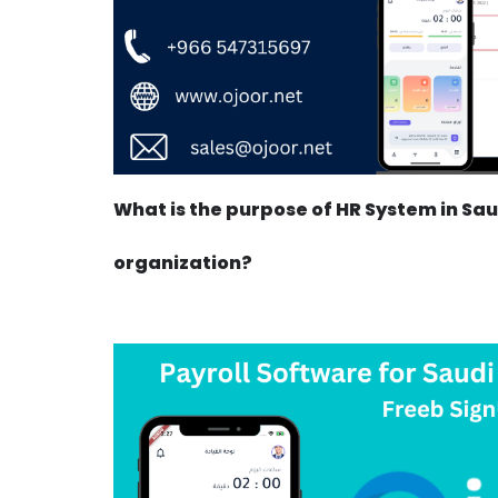
What is the purpose of HR System in Sau
organization?