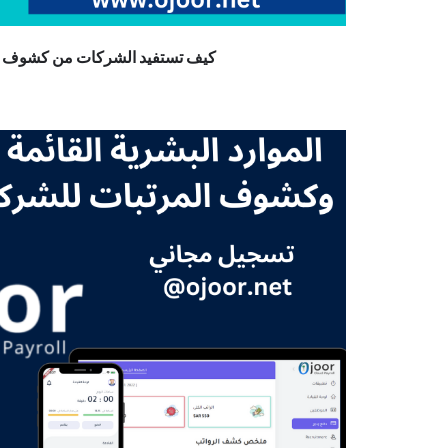
كيف تستفيد الشركات من كشوف ال