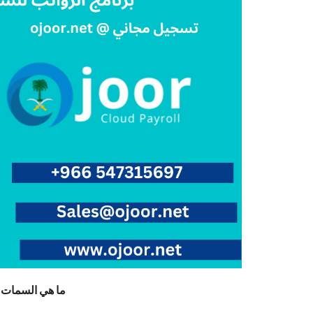
ما هي السمات 