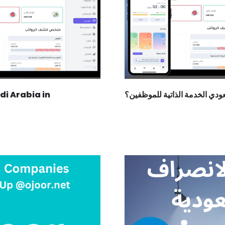
di Arabia in
دي الخدمة الذاتية للموظفين؟