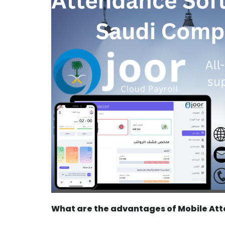
What are the advantages of Mobile Att