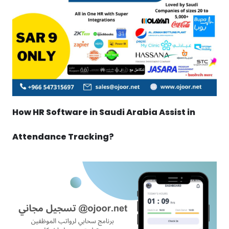
How HR Software in Saudi Arabia Assist in
Attendance Tracking?