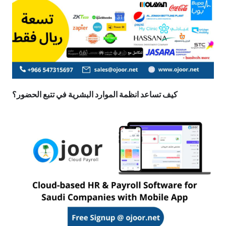
كيف تساعد انظمة الموارد البشرية في تتبع الحضور؟