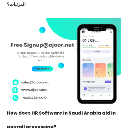
المرتبات؟
How does HR Software in Saudi Arabia aid in
payroll processing?