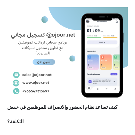
كيف تساعد نظام الحضور والانصراف للموظفين في خفض
التكلفة؟