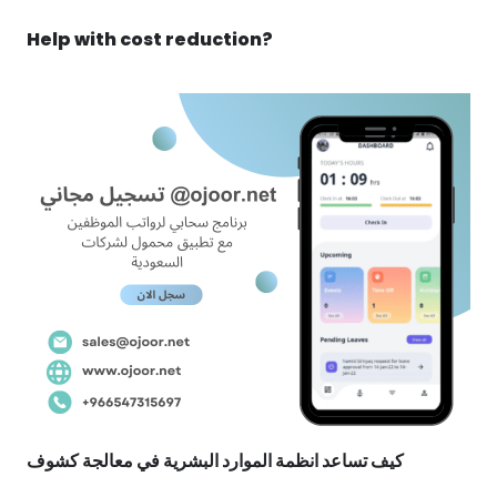
Help with cost reduction?
كيف تساعد انظمة الموارد البشرية في معالجة كشوف