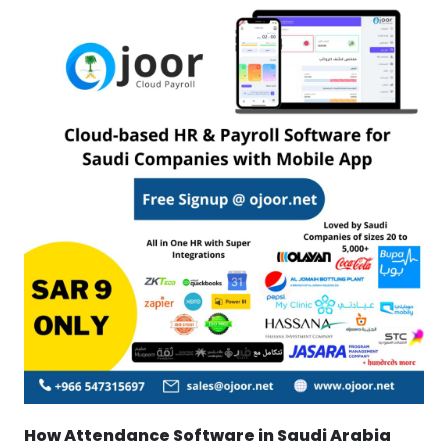
How Attendance Software in Saudi Arabia