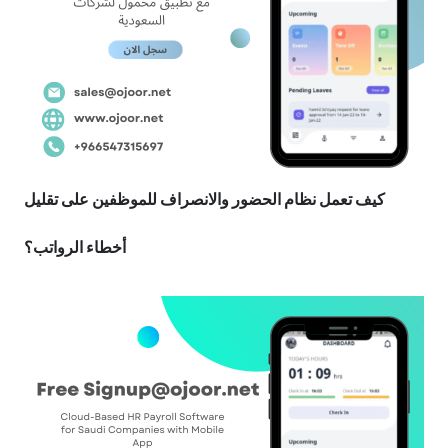
كيف تعمل نظام الحضور والانصراف للموظفين على تقليل
أخطاء الرواتب؟