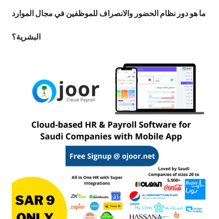
ما هو دور نظام الحضور والانصراف للموظفين في مجال الموارد
البشرية؟