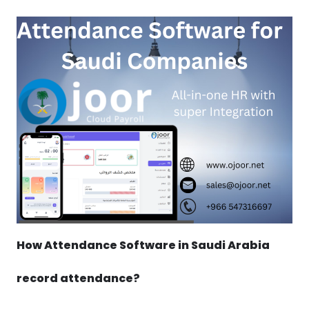
How Attendance Software in Saudi Arabia
record attendance?