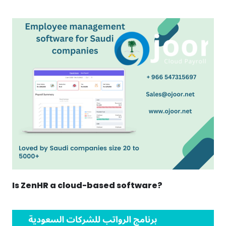
Is ZenHR a cloud-based software?