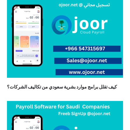
كيف تقلل برامج موارد بشرية سعودي من تكاليف الشركات؟