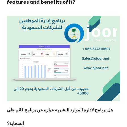
features and benefits of it?
هل برنامج لادارة الموارد البشرية عبارة عن برنامج قائم على
السحابة؟