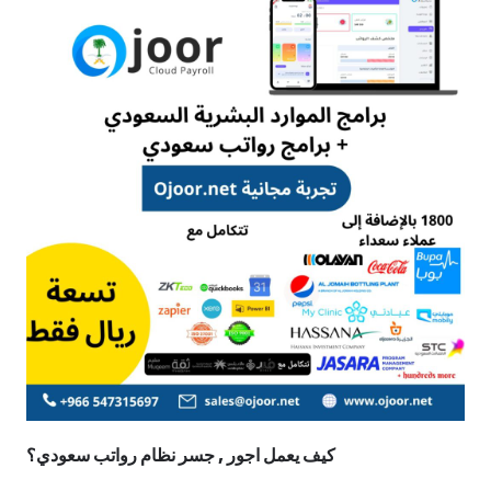
كيف يعمل اجور , جسر نظام رواتب سعودي؟