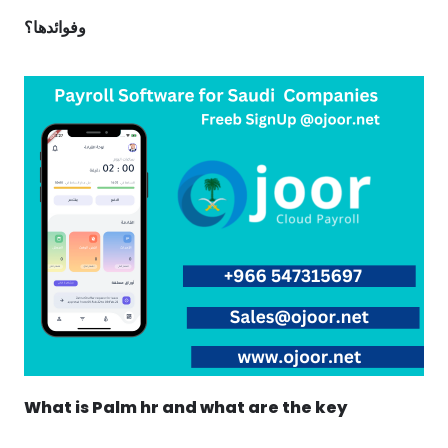
وفوائدها؟
What is Palm hr and what are the key