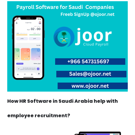
How HR Software in Saudi Arabia help with
employee recruitment?