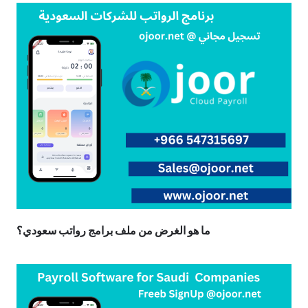
ما هو الغرض من ملف برامج رواتب سعودي؟