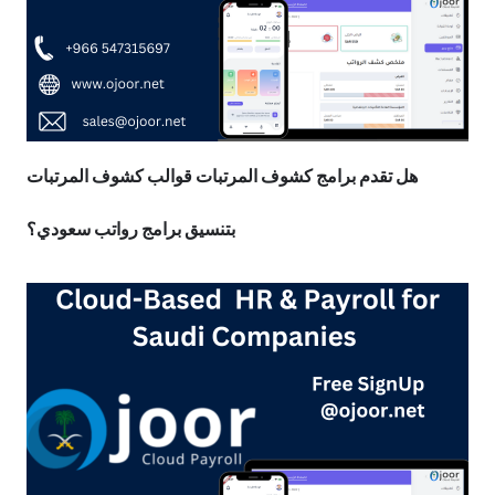
هل تقدم برامج كشوف المرتبات قوالب كشوف المرتبات
بتنسيق برامج رواتب سعودي؟