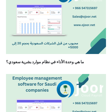
ما هي وحدة الأداء في نظام موارد بشرية سعودي؟