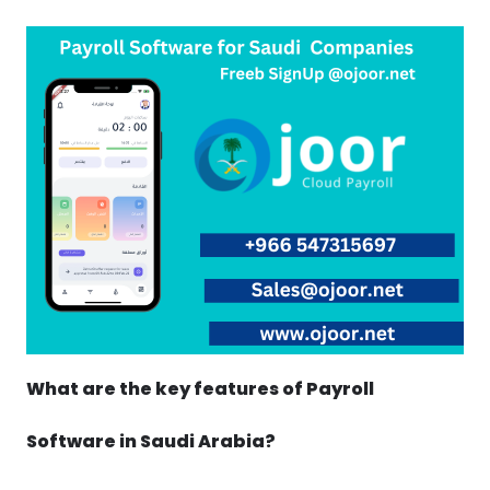
What are the key features of Payroll
Software in Saudi Arabia?