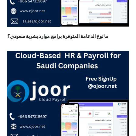
ما نوع الدعامة المتوفرة برامج موارد بشرية سعودي؟