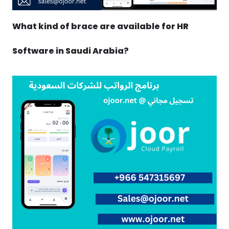
What kind of brace are available for HR
Software in Saudi Arabia?