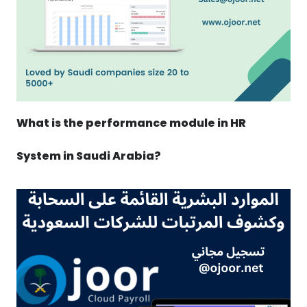
What is the performance module in HR
System in Saudi Arabia?