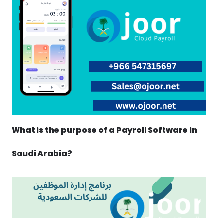
What is the purpose of a Payroll Software in
Saudi Arabia?