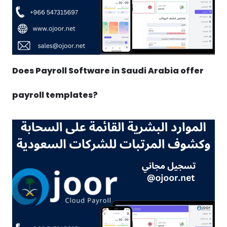
Does Payroll Software in Saudi Arabia offer
payroll templates?