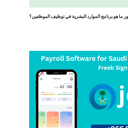
 ما هو برنامج الموارد البشرية في توظيف الموظفين؟