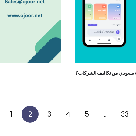
ة سعودي من تكاليف الشركات؟
1
2
3
4
5
…
33