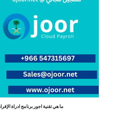
ما هي تقنية اجور برنامج ادراة الإفرا