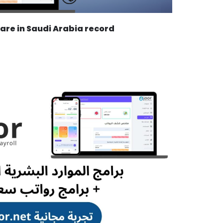
re in Saudi Arabia record