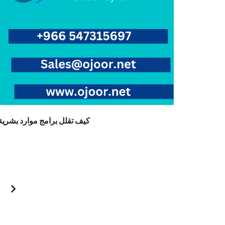
كيف تقلل برامج موارد بشري