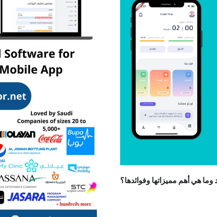
د وما هي أهم مميزاتها وفوائدها؟