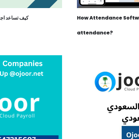
How Attendance Softwa
كيف تساعد اجور
attendance?