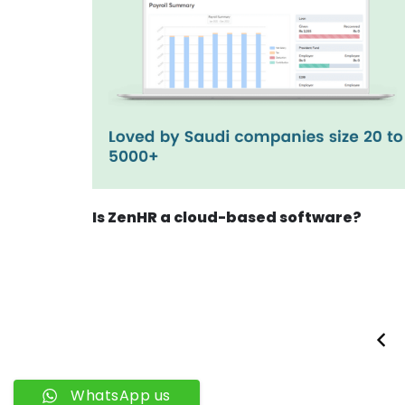
Is ZenHR a cloud-based software?
WhatsApp us