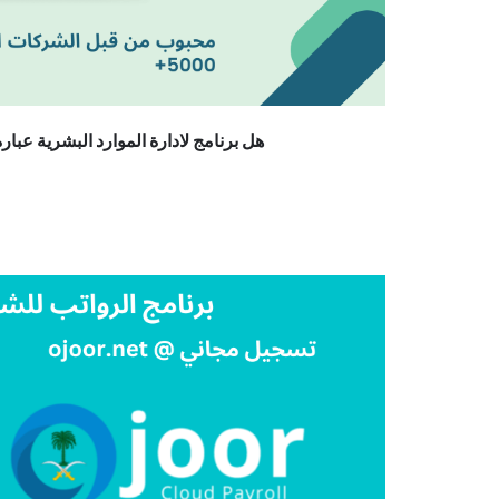
هل برنامج لادارة الموارد البشرية عبا