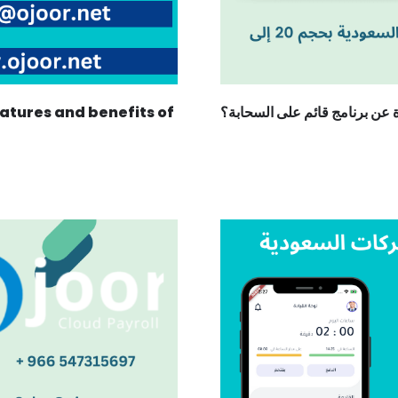
رة عن برنامج قائم على السحابة؟
eatures and benefits of