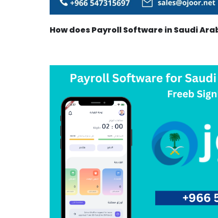
How does Payroll Software in Saudi Ara