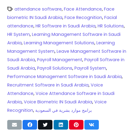
attendance software
,
Face Attendance
,
Face
biometric IN Saudi Arabia
,
Face Recognition
,
Facial
attendance
,
HR Software in Saudi Arabia
,
HR Solutions
,
HR System
,
Learning Management Software in Saudi
Arabia
,
Learning Management Solutions
,
Learning
Management System
,
Leave Management Software in
Saudi Arabia
,
Payroll Management
,
Payroll Software in
Saudi Arabia
,
Payroll Solutions
,
Payroll System
,
Performance Management Software in Saudi Arabia
,
Recruitment Software in Saudi Arabia
,
Voice
Attendance
,
Voice Attendance Software in Saudi
Arabia
,
Voice Biometric IN Saudi Arabia
,
Voice
برامج موارد بشرية في السعودية
,
Recognition