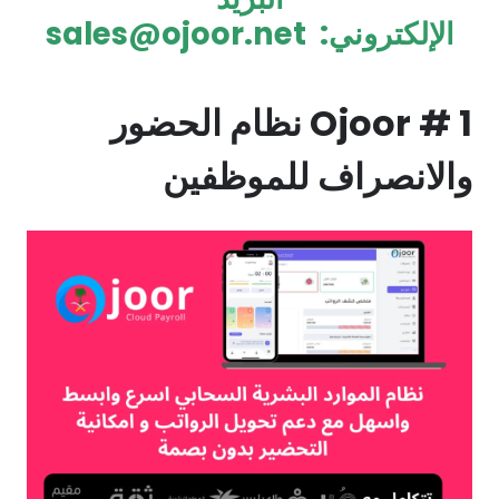
الإلكتروني:
sales@ojoor.net
Ojoor # 1
نظام الحضور
والانصراف للموظفين