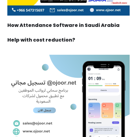
How Attendance Software in Saudi Arabia
Help with cost reduction?