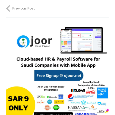
Previous Post