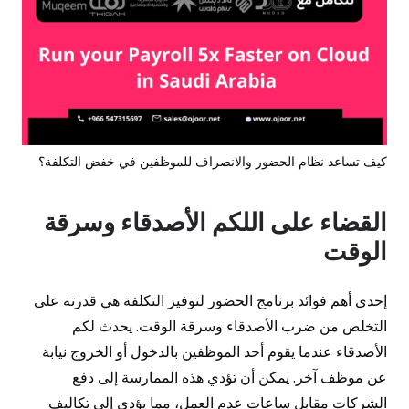
كيف تساعد نظام الحضور والانصراف للموظفين في خفض التكلفة؟
القضاء على اللكم الأصدقاء وسرقة
الوقت
إحدى أهم فوائد برنامج الحضور لتوفير التكلفة هي قدرته على
التخلص من ضرب الأصدقاء وسرقة الوقت. يحدث لكم
الأصدقاء عندما يقوم أحد الموظفين بالدخول أو الخروج نيابة
عن موظف آخر. يمكن أن تؤدي هذه الممارسة إلى دفع
الشركات مقابل ساعات عدم العمل، مما يؤدي إلى تكاليف